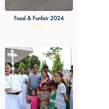
Food & Funfair 2024
25 May