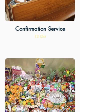
Confirmation Service
13 Oct