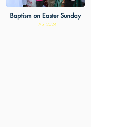
Baptism on Easter Sunday
1 Apr 2024